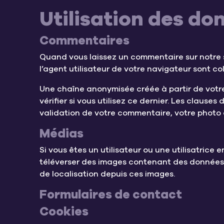
Utilisation des do
Commentaires
Quand vous laissez un commentaire sur notre s
l’agent utilisateur de votre navigateur sont c
Une chaîne anonymisée créée à partir de votr
vérifier si vous utilisez ce dernier. Les clause
validation de votre commentaire, votre photo 
Médias
Si vous êtes un utilisateur ou une utilisatrice 
téléverser des images contenant des données 
de localisation depuis ces images.
Formulaires de contact
Cookies