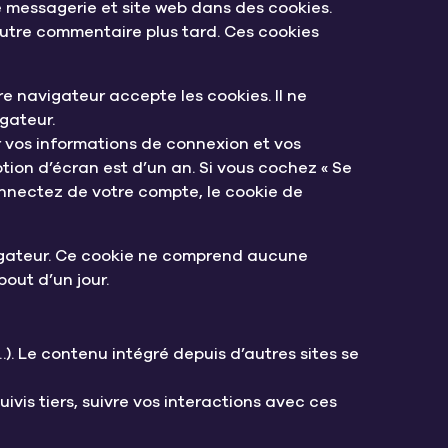
e messagerie et site web dans des cookies.
autre commentaire plus tard. Ces cookies
e navigateur accepte les cookies. Il ne
gateur.
 vos informations de connexion et vos
tion d’écran est d’un an. Si vous cochez « Se
nnectez de votre compte, le cookie de
vigateur. Ce cookie ne comprend aucune
bout d’un jour.
). Le contenu intégré depuis d’autres sites se
ivis tiers, suivre vos interactions avec ces