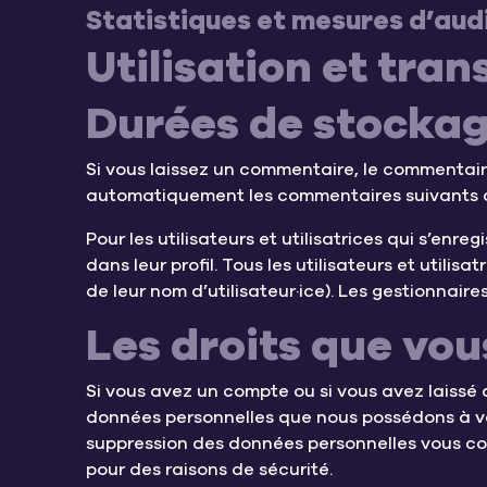
Statistiques et mesures d’aud
Utilisation et tra
Durées de stockag
Si vous laissez un commentaire, le commentai
automatiquement les commentaires suivants au 
Pour les utilisateurs et utilisatrices qui s’enr
dans leur profil. Tous les utilisateurs et utili
de leur nom d’utilisateur·ice). Les gestionnaire
Les droits que vou
Si vous avez un compte ou si vous avez laissé
données personnelles que nous possédons à vo
suppression des données personnelles vous co
pour des raisons de sécurité.